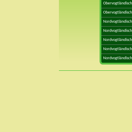
Obervogtländisch
Obervogtländisch
Nordvogtländisch
Nordvogtländisch
Nordvogtländisch
Nordvogtländisch
Nordvogtländisch